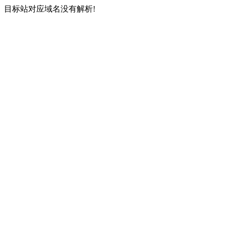
目标站对应域名没有解析!