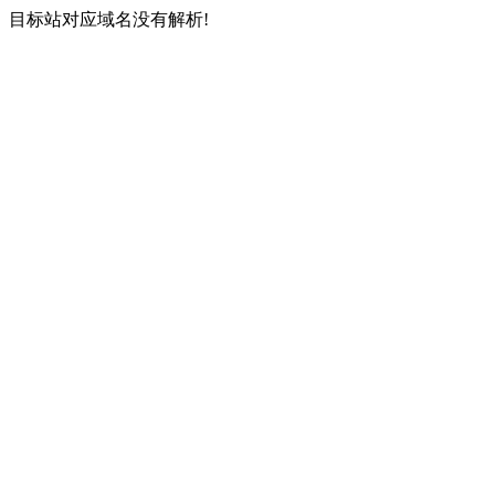
目标站对应域名没有解析!