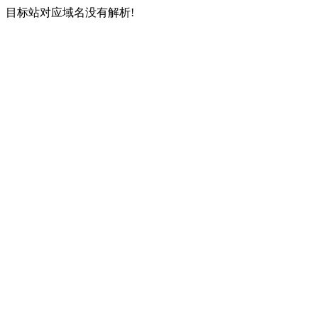
目标站对应域名没有解析!