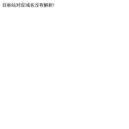
目标站对应域名没有解析!